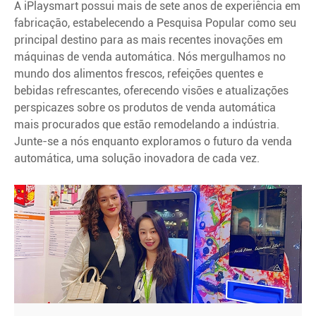
A iPlaysmart possui mais de sete anos de experiência em
fabricação, estabelecendo a Pesquisa Popular como seu
principal destino para as mais recentes inovações em
máquinas de venda automática. Nós mergulhamos no
mundo dos alimentos frescos, refeições quentes e
bebidas refrescantes, oferecendo visões e atualizações
perspicazes sobre os produtos de venda automática
mais procurados que estão remodelando a indústria.
Junte-se a nós enquanto exploramos o futuro da venda
automática, uma solução inovadora de cada vez.