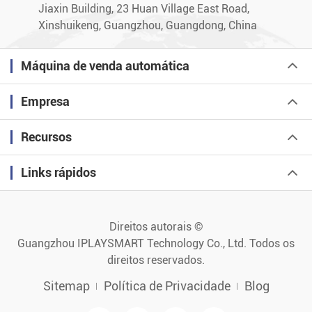
Jiaxin Building, 23 Huan Village East Road,
Xinshuikeng, Guangzhou, Guangdong, China
Máquina de venda automática
Empresa
Recursos
Links rápidos
Direitos autorais ©
Guangzhou IPLAYSMART Technology Co., Ltd.
Todos os
direitos reservados.
Sitemap
Política de Privacidade
Blog