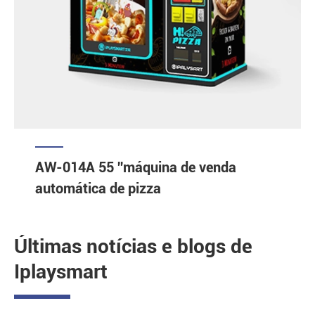
AW-014A 55 ''máquina de venda
automática de pizza
Últimas notícias e blogs de
Iplaysmart