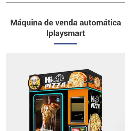
Máquina de venda automática
Iplaysmart