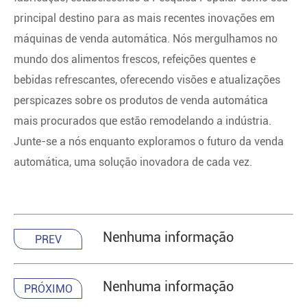
principal destino para as mais recentes inovações em
máquinas de venda automática. Nós mergulhamos no
mundo dos alimentos frescos, refeições quentes e
bebidas refrescantes, oferecendo visões e atualizações
perspicazes sobre os produtos de venda automática
mais procurados que estão remodelando a indústria.
Junte-se a nós enquanto exploramos o futuro da venda
automática, uma solução inovadora de cada vez.
Nenhuma informação
PREV
Nenhuma informação
PRÓXIMO