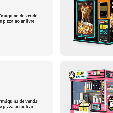
'máquina de venda
 pizza ao ar livre
'máquina de venda
 pizza ao ar livre