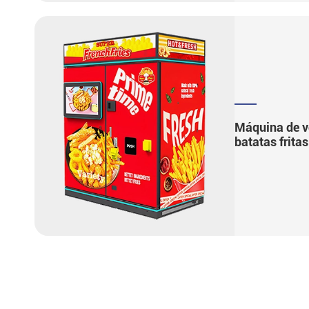
Máquina de v
batatas fritas