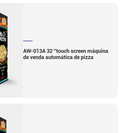
AW-013A 32 ''touch screen máquina
de venda automática de pizza