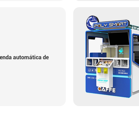
enda automática de