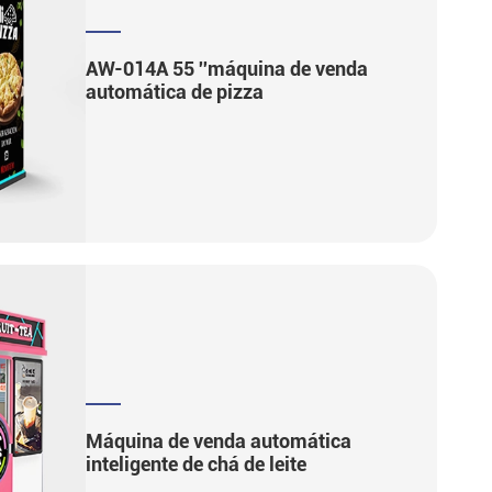
AW-014A 55 ''máquina de venda
automática de pizza
Máquina de venda automática
inteligente de chá de leite