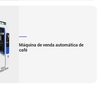
Máquina de venda automática de
café