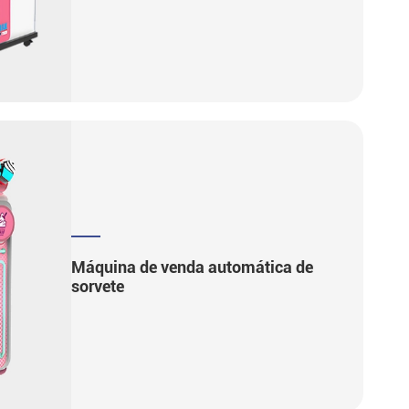
Máquina de venda automática de
sorvete