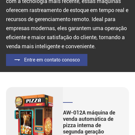
com a tecnologia mais recente, essas máquinas
oferecem rastreamento de estoque em tempo real e
recursos de gerenciamento remoto. Ideal para
empresas modernas, eles garantem uma operação
eficiente e maior satisfação do cliente, tornando a
venda mais inteligente e conveniente.

Entre em contato conosco
AW-012A máquina de
venda automática de
pizza interna de
segunda geração