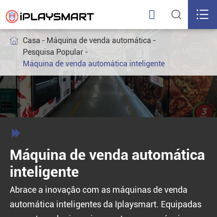



Casa
Máquina de venda automática

Pesquisa Popular
Máquina de venda automática inteligente

Máquina de venda automática
inteligente
Abrace a inovação com as máquinas de venda
automática inteligentes da Iplaysmart. Equipadas