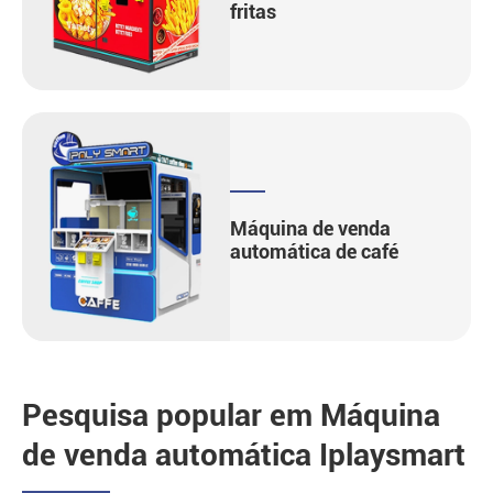
fritas
Máquina de venda
automática de café
Pesquisa popular em Máquina
de venda automática Iplaysmart