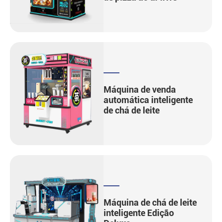
Máquina de venda
automática inteligente
de chá de leite
Máquina de chá de leite
inteligente Edição