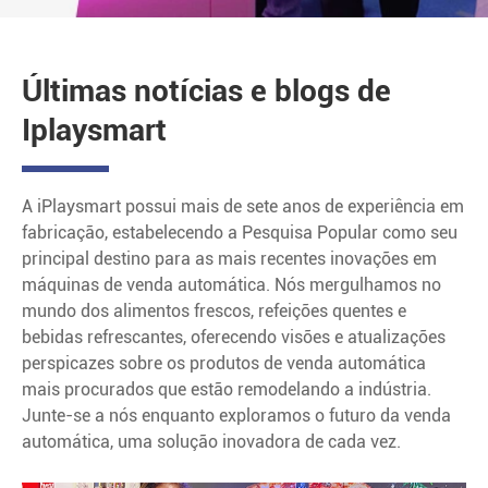
Últimas notícias e blogs de
Iplaysmart
A iPlaysmart possui mais de sete anos de experiência em
fabricação, estabelecendo a Pesquisa Popular como seu
principal destino para as mais recentes inovações em
máquinas de venda automática. Nós mergulhamos no
mundo dos alimentos frescos, refeições quentes e
bebidas refrescantes, oferecendo visões e atualizações
perspicazes sobre os produtos de venda automática
mais procurados que estão remodelando a indústria.
Junte-se a nós enquanto exploramos o futuro da venda
automática, uma solução inovadora de cada vez.