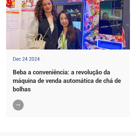
Dec 24 2024
Beba a conveniência: a revolução da
máquina de venda automática de chá de
bolhas
