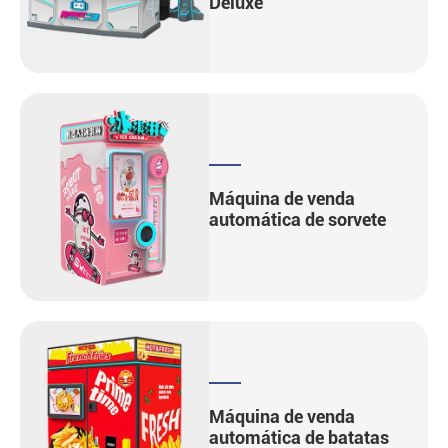
Deluxe
Máquina de venda
automática de sorvete
Máquina de venda
automática de batatas